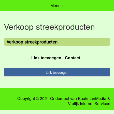
Menu +
Verkoop streekproducten
Verkoop streekproducten
Link toevoegen
Contact
Link toevoegen
Copyright © 2021 Onderdeel van
BaakmanMedia
&
Vrolijk Internet Services