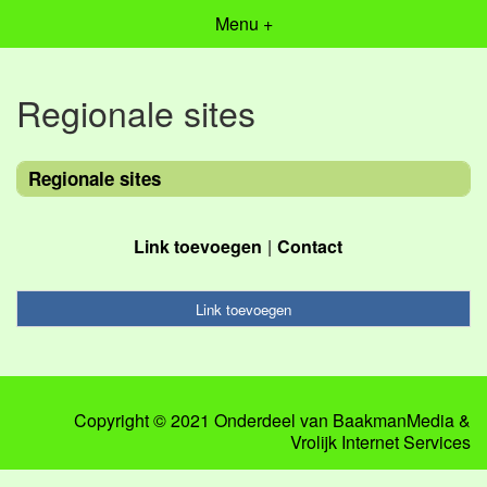
Menu +
Regionale sites
Regionale sites
Link toevoegen
Contact
Link toevoegen
Copyright © 2021 Onderdeel van
BaakmanMedia
&
Vrolijk Internet Services